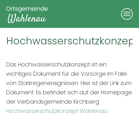
Hochwasserschutzkonzept
Das Hochwasserschutzkonzept ist ein
wichtiges Dokument für die Vorsorge im Falle
von Starkregenereignissen. Hier ist der Link zum
Dokument. Es befindet sich auf der Homepage
der Verbandsgemeinde Kirchberg:
Hochwasserschutzkonzept Wahlenau