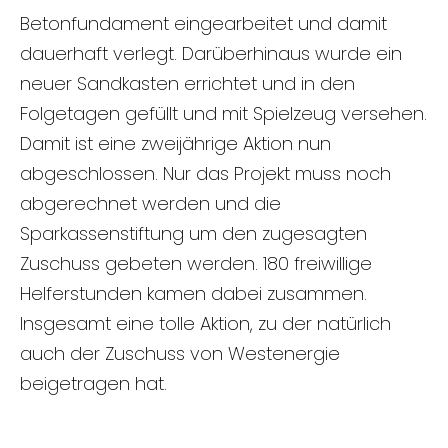
Betonfundament eingearbeitet und damit
dauerhaft verlegt. Darüberhinaus wurde ein
neuer Sandkasten errichtet und in den
Folgetagen gefüllt und mit Spielzeug versehen.
Damit ist eine zweijährige Aktion nun
abgeschlossen. Nur das Projekt muss noch
abgerechnet werden und die
Sparkassenstiftung um den zugesagten
Zuschuss gebeten werden. 180 freiwillige
Helferstunden kamen dabei zusammen.
Insgesamt eine tolle Aktion, zu der natürlich
auch der Zuschuss von Westenergie
beigetragen hat.