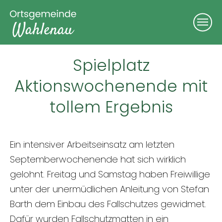
Spielplatz
Aktionswochenende mit
tollem Ergebnis
Ein intensiver Arbeitseinsatz am letzten
Septemberwochenende hat sich wirklich
gelohnt. Freitag und Samstag haben Freiwillige
unter der unermüdlichen Anleitung von Stefan
Barth dem Einbau des Fallschutzes gewidmet.
Dafür wurden Fallschutzmatten in ein