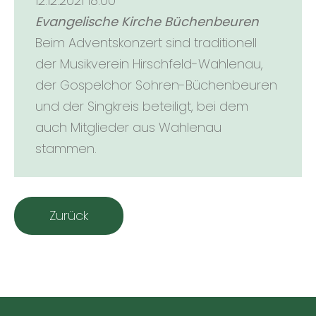
12.12.2021 18:00
Evangelische Kirche Büchenbeuren
Beim Adventskonzert sind traditionell
der Musikverein Hirschfeld-Wahlenau,
der Gospelchor Sohren-Büchenbeuren
und der Singkreis beteiligt, bei dem
auch Mitglieder aus Wahlenau
stammen.
Zurück