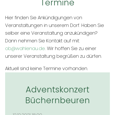
Termine
Hier finden Sie Ankündigungen von
Veranstaltungen in unserem Dorf. Haben Sie
selber eine Veranstaltung anzukündigen?
Dann nehmen Sie Kontakt auf mit:
ob@wahlenau.de
. Wir hoffen Sie zu einer
unserer Veranstaltung begrüßen zu dürfen.
Aktuell sind keine Termine vorhanden.
Adventskonzert
Büchernbeuren