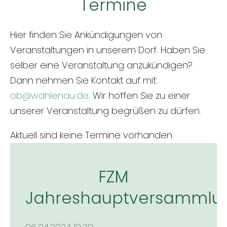
Termine
Hier finden Sie Ankündigungen von
Veranstaltungen in unserem Dorf. Haben Sie
selber eine Veranstaltung anzukündigen?
Dann nehmen Sie Kontakt auf mit:
ob@wahlenau.de
. Wir hoffen Sie zu einer
unserer Veranstaltung begrüßen zu dürfen.
Aktuell sind keine Termine vorhanden.
FZM
Jahreshauptversammlu