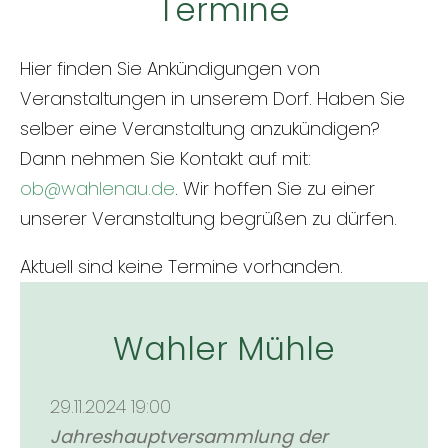
Termine
Hier finden Sie Ankündigungen von
Veranstaltungen in unserem Dorf. Haben Sie
selber eine Veranstaltung anzukündigen?
Dann nehmen Sie Kontakt auf mit:
ob@wahlenau.de
. Wir hoffen Sie zu einer
unserer Veranstaltung begrüßen zu dürfen.
Aktuell sind keine Termine vorhanden.
Wahler Mühle
29.11.2024 19:00
Jahreshauptversammlung der