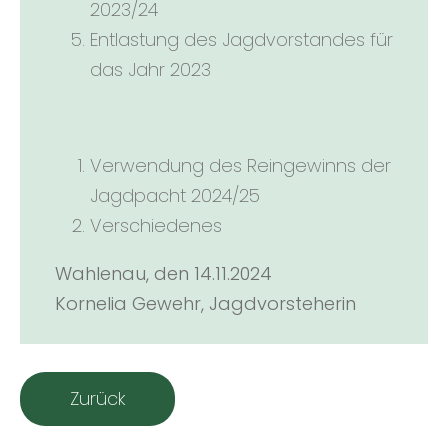
2023/24
Entlastung des Jagdvorstandes für
das Jahr 2023
Verwendung des Reingewinns der
Jagdpacht 2024/25
Verschiedenes
Wahlenau, den 14.11.2024
Kornelia Gewehr, Jagdvorsteherin
Zurück