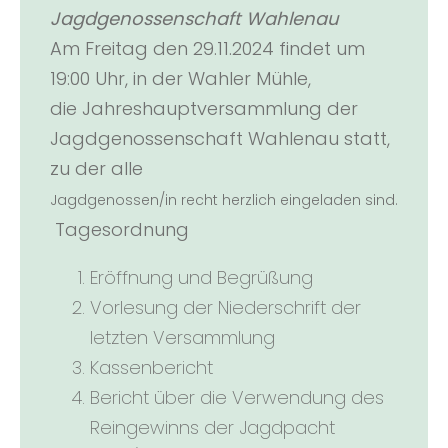
Jagdgenossenschaft Wahlenau
Am Freitag den 29.11.2024 findet um
19:00 Uhr, in der Wahler Mühle,
die Jahreshauptversammlung der
Jagdgenossenschaft Wahlenau statt,
zu der alle
Jagdgenossen/in recht herzlich eingeladen sind.
Tagesordnung
Eröffnung und Begrüßung
Vorlesung der Niederschrift der
letzten Versammlung
Kassenbericht
Bericht über die Verwendung des
Reingewinns der Jagdpacht