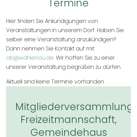
Termine
Hier finden Sie Ankündigungen von
Veranstaltungen in unserem Dorf. Haben Sie
selber eine Veranstaltung anzukündigen?
Dann nehmen Sie Kontakt auf mit:
ob@wahlenau.de
. Wir hoffen Sie zu einer
unserer Veranstaltung begrüßen zu dürfen.
Aktuell sind keine Termine vorhanden.
Mitgliederversammlung
Freizeitmannschaft,
Gemeindehaus