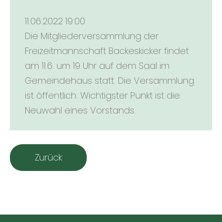
11.06.2022 19:00
Die Mitgliederversammlung der
Freizeitmannschaft Backeskicker findet
am 11.6. um 19 Uhr auf dem Saal im
Gemeindehaus statt. Die Versammlung
ist öffentlich. Wichtigster Punkt ist die
Neuwahl eines Vorstands.
Zurück