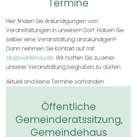
Termine
Hier finden Sie Ankündigungen von
Veranstaltungen in unserem Dorf. Haben Sie
selber eine Veranstaltung anzukündigen?
Dann nehmen Sie Kontakt auf mit:
ob@wahlenau.de
. Wir hoffen Sie zu einer
unserer Veranstaltung begrüßen zu dürfen.
Aktuell sind keine Termine vorhanden.
Öffentliche
Gemeinderatssitzung,
Gemeindehaus