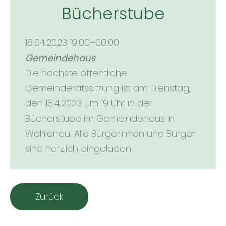
Bücherstube
18.04.2023 19:00–00:00
Gemeindehaus
Die nächste öffentliche
Gemeinderatssitzung ist am Dienstag,
den 18.4.2023 um 19 Uhr in der
Bücherstube im Gemeindehaus in
Wahlenau. Alle Bürgerinnen und Bürger
sind herzlich eingeladen.
Zurück