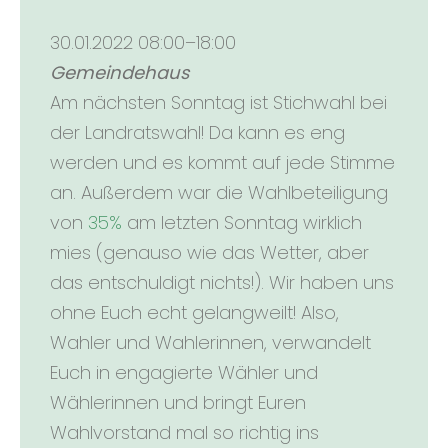
30.01.2022 08:00–18:00
Gemeindehaus
Am nächsten Sonntag ist Stichwahl bei
der Landratswahl! Da kann es eng
werden und es kommt auf jede Stimme
an. Außerdem war die Wahlbeteiligung
von
35%
am letzten Sonntag wirklich
mies (genauso wie das Wetter, aber
das entschuldigt nichts!). Wir haben uns
ohne Euch echt gelangweilt! Also,
Wahler und Wahlerinnen, verwandelt
Euch in engagierte Wähler und
Wählerinnen und bringt Euren
Wahlvorstand mal so richtig ins