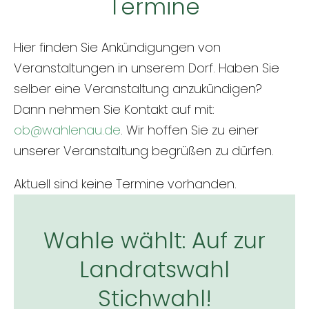
Termine
Hier finden Sie Ankündigungen von
Veranstaltungen in unserem Dorf. Haben Sie
selber eine Veranstaltung anzukündigen?
Dann nehmen Sie Kontakt auf mit:
ob@wahlenau.de
. Wir hoffen Sie zu einer
unserer Veranstaltung begrüßen zu dürfen.
Aktuell sind keine Termine vorhanden.
Wahle wählt: Auf zur
Landratswahl
Stichwahl!