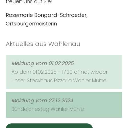
freuen uns auf Sie!
Rosemarie Bongard-Schroeder,
Ortsbürgermeisterin
Aktuelles aus Wahlenau
Meldung vom 01.02.2025
Ab dem 01.02.2025 - 17:30 öffnet wieder
unser Steakhaus Pizzaria Wahler Mühle
Meldung vom 27.12.2024
Bündelchestag Wahler Mühle