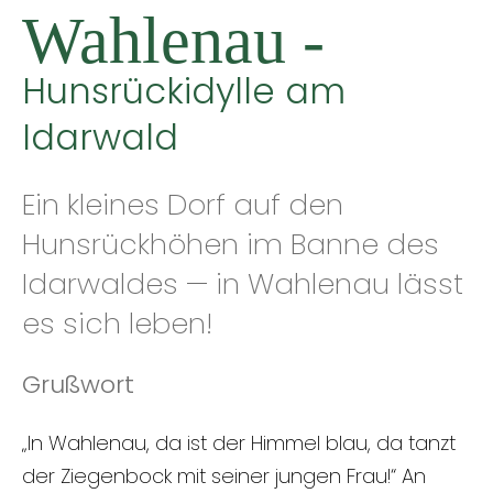
Wahlenau -
Hunsrückidylle am
Idarwald
Ein kleines Dorf auf den
Hunsrückhöhen im Banne des
Idarwaldes — in Wahlenau lässt
es sich leben!
Grußwort
„In Wahlenau, da ist der Himmel blau, da tanzt
der Ziegenbock mit seiner jungen Frau!“ An