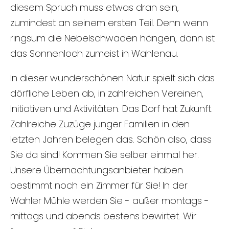
diesem Spruch muss etwas dran sein,
zumindest an seinem ersten Teil. Denn wenn
ringsum die Nebelschwaden hängen, dann ist
das Sonnenloch zumeist in Wahlenau.
In dieser wunderschönen Natur spielt sich das
dörfliche Leben ab, in zahlreichen Vereinen,
Initiativen und Aktivitäten. Das Dorf hat Zukunft.
Zahlreiche Zuzüge junger Familien in den
letzten Jahren belegen das. Schön also, dass
Sie da sind! Kommen Sie selber einmal her.
Unsere Übernachtungsanbieter haben
bestimmt noch ein Zimmer für Sie! In der
Wahler Mühle werden Sie - außer montags -
mittags und abends bestens bewirtet. Wir