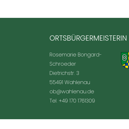
ORTSBÜRGERMEISTERIN
Rosemarie Bongard-
Schroeder
Dietrichstr. 3
55491 Wahlenau
ob@wahlenau.de
Tel. +49 170 1761309