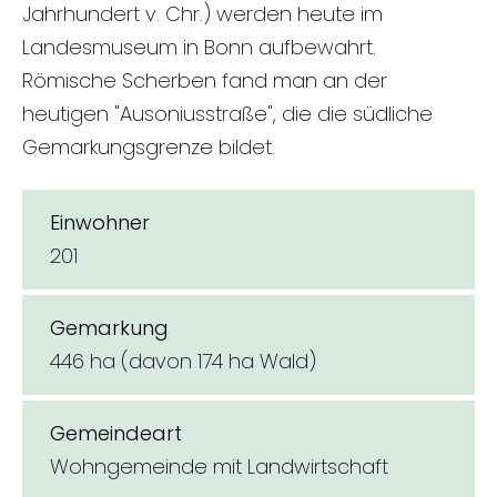
Jahrhundert v. Chr.) werden heute im
Landesmuseum in Bonn aufbewahrt.
Römische Scherben fand man an der
heutigen "Ausoniusstraße", die die südliche
Gemarkungsgrenze bildet.
Einwohner
201
Gemarkung
446 ha (davon 174 ha Wald)
Gemeindeart
Wohngemeinde mit Landwirtschaft