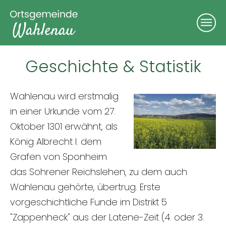
Geschichte & Statistik
Wahlenau wird erstmalig
in einer Urkunde vom 27.
Oktober 1301 erwähnt, als
König Albrecht I. dem
Grafen von Sponheim
das Sohrener Reichslehen, zu dem auch
Wahlenau gehörte, übertrug. Erste
vorgeschichtliche Funde im Distrikt 5
"Zappenheck" aus der Latene-Zeit (4. oder 3.