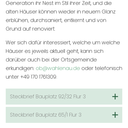
Generation ihr Nest im Stil ihrer Zeit, und die
alten Häuser können wieder in neuem Glanz
erblühen, durchsaniert, entkernt und von
Grund auf renoviert.
Wer sich dafür interessiert, welche um welche
Häuser es jeweils aktuell geht, kann sich
darüber auch bei der Ortsgemeinde
erkundigen:
ob@wahlenau.de
oder telefonisch
unter +49 170 1761309.
Steckbrief Bauplatz 92/32 Flur 3
Steckbrief Bauplatz 65/1 Flur 3