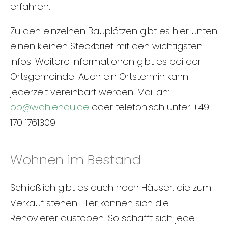
erfahren.
Zu den einzelnen Bauplätzen gibt es hier unten
einen kleinen Steckbrief mit den wichtigsten
Infos. Weitere Informationen gibt es bei der
Ortsgemeinde. Auch ein Ortstermin kann
jederzeit vereinbart werden: Mail an:
ob@wahlenau.de
oder telefonisch unter +49
170 1761309.
Wohnen im Bestand
Schließlich gibt es auch noch Häuser, die zum
Verkauf stehen. Hier können sich die
Renovierer austoben. So schafft sich jede