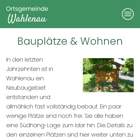
Bauplätze & Wohnen
In den letzten
Jahrzehnten ist in
Wahlenau ein
Neubaugebiet
entstanden und
allmählich fast vollständig bebaut. Ein paar
wenige Plätze sind noch frei. Sie alle haben
eine Südhang-Lage zum Idar hin. Die Details zu
den einzelnen Plätzen sind hier weiter unten zu